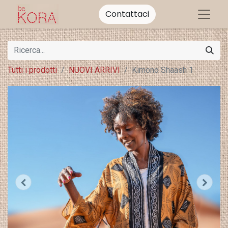
Contattaci
Tutti i prodotti
NUOVI ARRIVI
Kimono Shaash 1