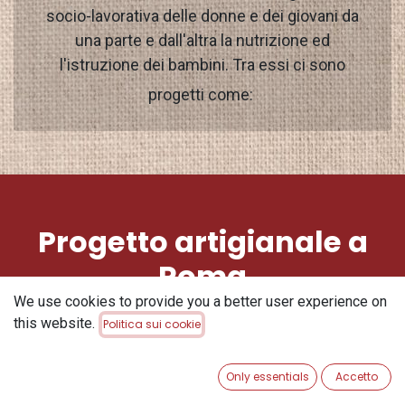
socio-lavorativa delle donne e dei giovani da
una parte e dall'altra la nutrizione ed
l'istruzione dei bambini. Tra essi ci sono
progetti come:
Progetto artigianale a
Roma
We use cookies to provide you a better user experience on
this website.
Politica sui cookie
Only essentials
Accetto
Roma dal 2019 Kora contribuisce alla realizzazione