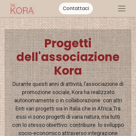
Contattaci
Progetti
dell'associazione
Kora
Durante questi anni di attività, l’associazione di
promozione sociale, Kora ha realizzato
autonomamente o in collaborazione con altri
Enti vari progetti sia in Italia che in Africa.Tra
essi vi sono progetti di varia natura, ma tutti
con lo stesso obiettivo: contribuire lo sviluppo
socio-economico attraverso integrazione