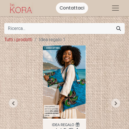
Contattaci
Tutti i prodotti
Idea regalo 1