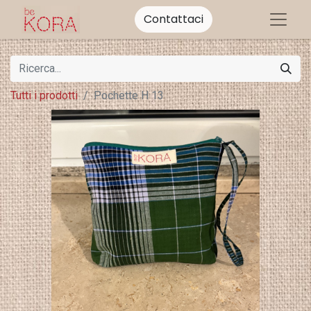
Contattaci
Tutti i prodotti
Pochette H 13