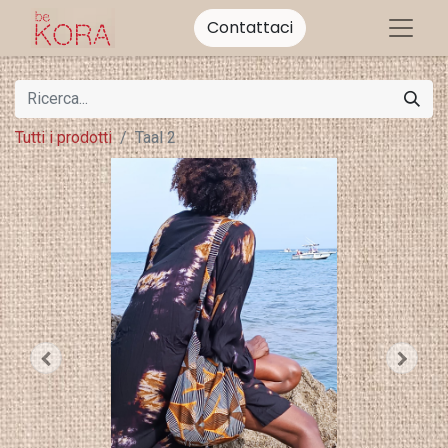
Contattaci
Tutti i prodotti
Taal 2