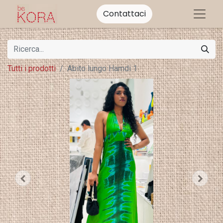
Contattaci
Tutti i prodotti
Abito lungo Hamdi 1