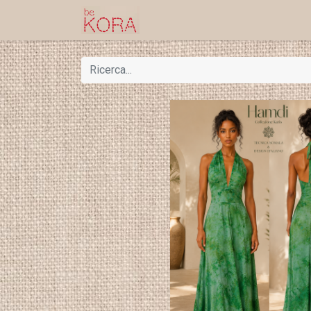
Home
Shop
Progetti