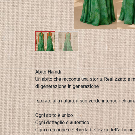
Abito Hamdi
Un abito che racconta una storia. Realizzato a m
di generazione in generazione.
Ispirato alla natura, il suo verde intenso richia
Ogni abito è unico.
Ogni dettaglio è autentico.
Ogni creazione celebra la bellezza dell'artigia