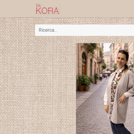
Home
Shop
Progetti