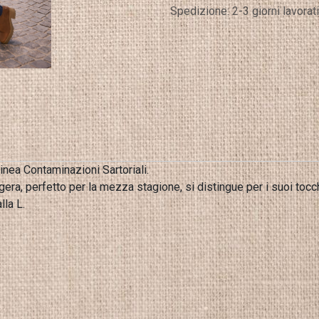
Spedizione: 2-3 giorni lavorati
inea Contaminazioni Sartoriali.
a, perfetto per la mezza stagione, si distingue per i suoi tocchi d
lla L.