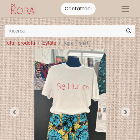
Contattaci
Tutti i prodotti
Estate
Kora T-shirt