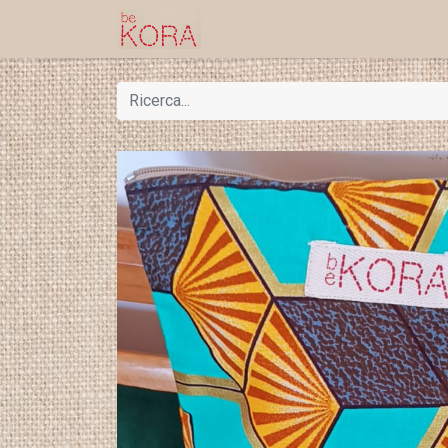
Home
Shop
Progetti