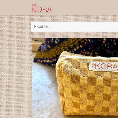
Home
Shop
Progetti