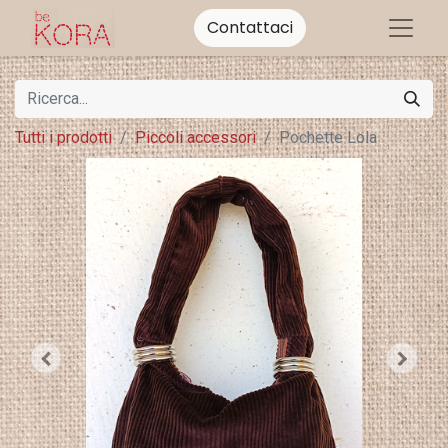
Contattaci
Tutti i prodotti
Piccoli accessori
Pochette Lola