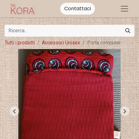
Contattaci
Tutti i prodotti
Accessori Unisex
Porta computer