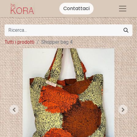
Contattaci
Tutti i prodotti
Shopper bag 4