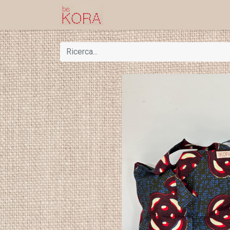
Home
Shop
Progetti