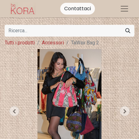
Contattaci
Tutti i prodotti
Accessori
TaWax Bag 2