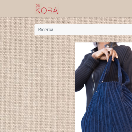
Home
Shop
Progetti