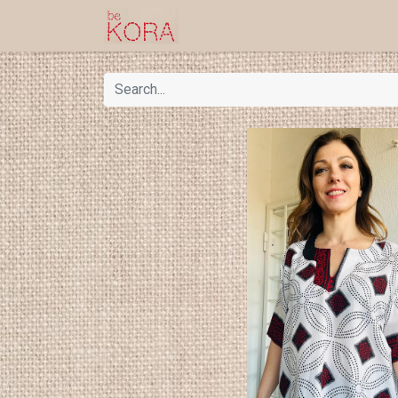
Homepage
Shop
Kor