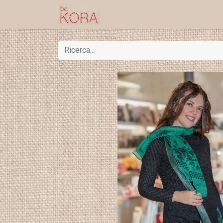
Home
Shop
Progetti