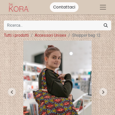
Contattaci
Tutti i prodotti
Accessori Unisex
Shopper bag 12